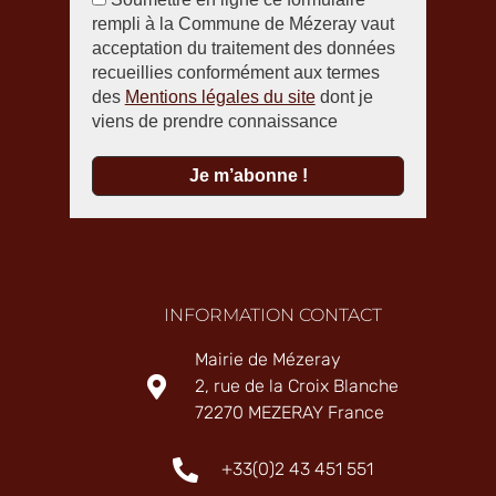
rempli à la Commune de Mézeray vaut
acceptation du traitement des données
recueillies conformément aux termes
des
Mentions légales du site
dont je
viens de prendre connaissance
INFORMATION CONTACT
Mairie de Mézeray
2, rue de la Croix Blanche
72270 MEZERAY France
+33(0)2 43 451 551