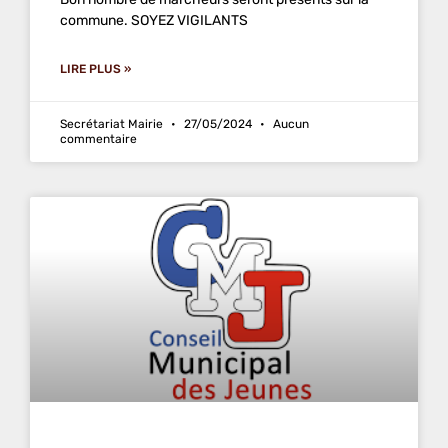
commune. SOYEZ VIGILANTS
LIRE PLUS »
Secrétariat Mairie
27/05/2024
Aucun
commentaire