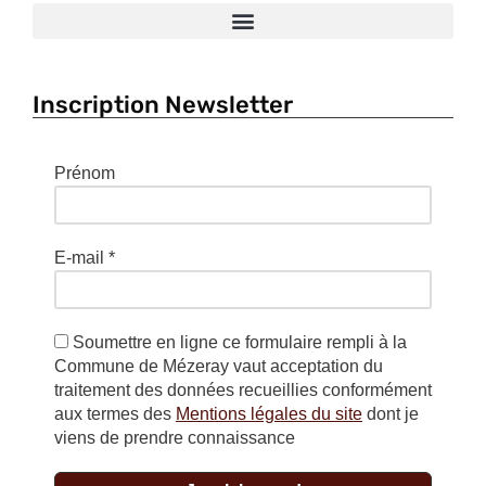
Inscription Newsletter
Prénom
E-mail
*
Soumettre en ligne ce formulaire rempli à la
Commune de Mézeray vaut acceptation du
traitement des données recueillies conformément
aux termes des
Mentions légales du site
dont je
viens de prendre connaissance