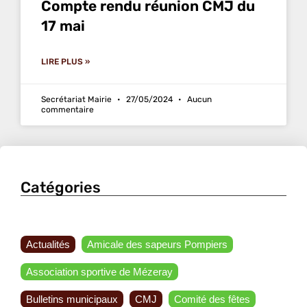
Compte rendu réunion CMJ du
17 mai
LIRE PLUS »
Secrétariat Mairie
27/05/2024
Aucun
commentaire
Catégories
Actualités
Amicale des sapeurs Pompiers
Association sportive de Mézeray
Bulletins municipaux
CMJ
Comité des fêtes