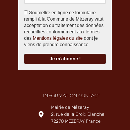
Soumettre en ligne ce formulaire
rempli à la Commune de Mézeray vaut
acceptation du traitement des données
recueillies conformément aux termes
des
Mentions légales du site
dont je
viens de prendre connaissance
INFORMATION CONTACT
Mairie de Mézeray
2, rue de la Croix Blanche
72270 MEZERAY France