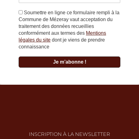
Soumettre en ligne ce formulaire rempli à la
Commune de Mézeray vaut acceptation du
traitement des données recueillies
conformément aux termes des
Mentions
légales du site
dont je viens de prendre
connaissance
INSCRIPTION À LA NEWSLETTER