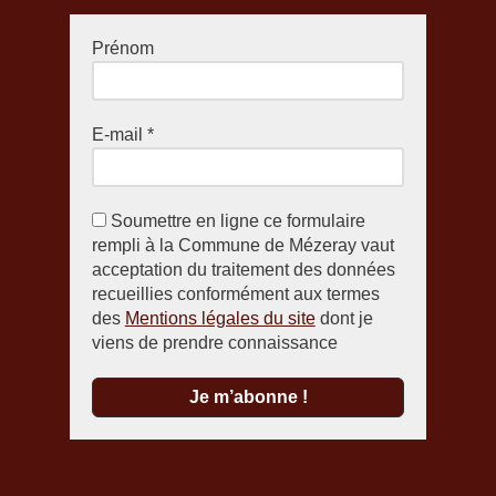
Prénom
E-mail
*
Soumettre en ligne ce formulaire
rempli à la Commune de Mézeray vaut
acceptation du traitement des données
recueillies conformément aux termes
des
Mentions légales du site
dont je
viens de prendre connaissance