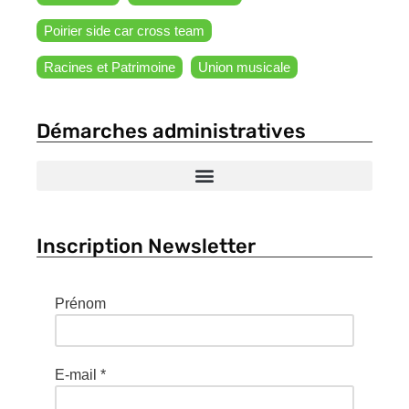
Poirier side car cross team
Racines et Patrimoine
Union musicale
Démarches administratives
Inscription Newsletter
Prénom
E-mail
*