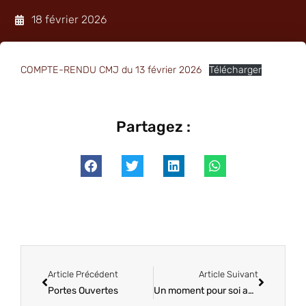
18 février 2026
COMPTE-RENDU CMJ du 13 février 2026
Télécharger
Partagez :
Article Précédent
Article Suivant
Portes Ouvertes
Un moment pour soi autour d’un atelier couture.