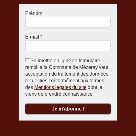
Prénom
E-mail
*
Soumettre en ligne ce formulaire
rempli à la Commune de Mézeray vaut
acceptation du traitement des données
recueillies conformément aux termes
des
Mentions légales du site
dont je
viens de prendre connaissance