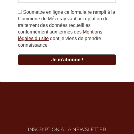
Soumettre en ligne ce formulaire rempli à la
Commune de Mézeray vaut acceptation du
traitement des données recueillies
conformément aux termes des
Mentions
légales du site
dont je viens de prendre
connaissance
INSCRIPTION À LA NEWSLETTER