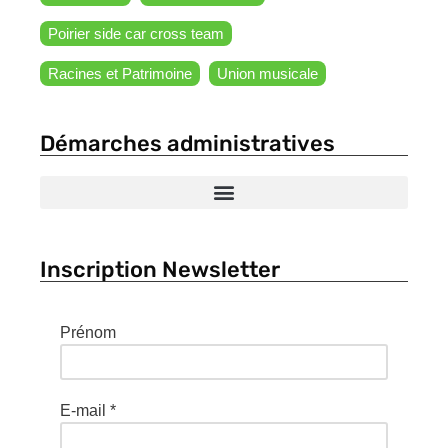
Poirier side car cross team
Racines et Patrimoine
Union musicale
Démarches administratives
Inscription Newsletter
Prénom
E-mail
*