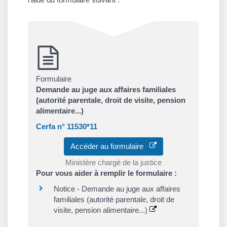
Formulaire
Demande au juge aux affaires familiales
(autorité parentale, droit de visite, pension
alimentaire...)
Cerfa n° 11530*11
Accéder au formulaire
Ministère chargé de la justice
Pour vous aider à remplir le formulaire :
Notice - Demande au juge aux affaires
familiales (autorité parentale, droit de
visite, pension alimentaire...)