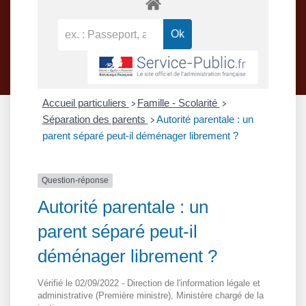
Accueil particuliers
Famille - Scolarité
>
>
Séparation des parents
Autorité parentale : un
>
parent séparé peut-il déménager librement ?
Question-réponse
Autorité parentale : un
parent séparé peut-il
déménager librement ?
Vérifié le 02/09/2022 - Direction de l'information légale et
administrative (Première ministre), Ministère chargé de la