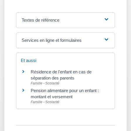
Textes de référence
Services en ligne et formulaires
Et aussi
Résidence de l'enfant en cas de
séparation des parents
Famille - Scolarité
Pension alimentaire pour un enfant :
montant et versement
Famille - Scolarité