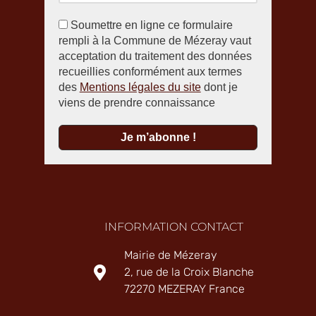
Soumettre en ligne ce formulaire
rempli à la Commune de Mézeray vaut
acceptation du traitement des données
recueillies conformément aux termes
des
Mentions légales du site
dont je
viens de prendre connaissance
INFORMATION CONTACT
Mairie de Mézeray
2, rue de la Croix Blanche
72270 MEZERAY France