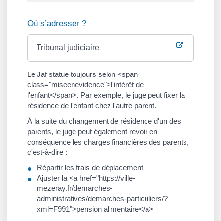
Où s’adresser ?
Tribunal judiciaire
Le Jaf statue toujours selon <span
class="miseenevidence">l'intérêt de
l'enfant</span>. Par exemple, le juge peut fixer la
résidence de l'enfant chez l'autre parent.
À la suite du changement de résidence d'un des
parents, le juge peut également revoir en
conséquence les charges financières des parents,
c'est-à-dire :
Répartir les frais de déplacement
Ajuster la <a href="https://ville-
mezeray.fr/demarches-
administratives/demarches-particuliers/?
xml=F991">pension alimentaire</a>