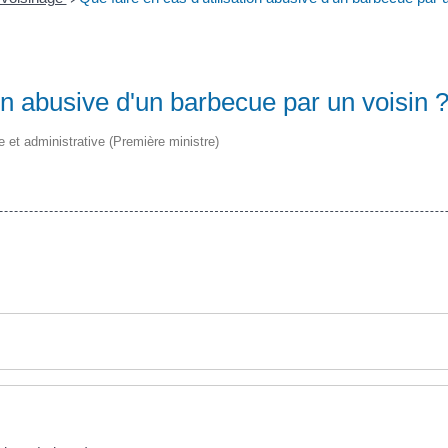
ion abusive d'un barbecue par un voisin 
le et administrative (Première ministre)