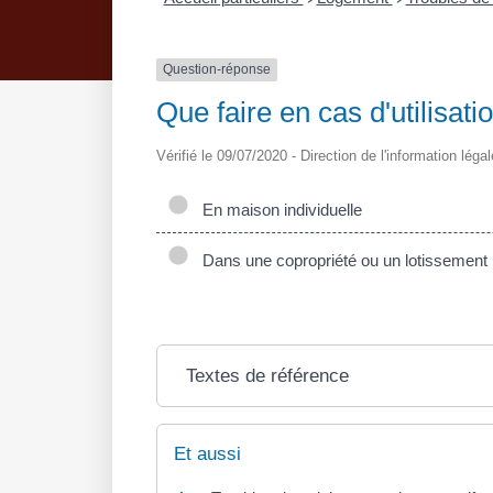
Question-réponse
Que faire en cas d'utilisat
Vérifié le 09/07/2020 - Direction de l'information léga
En maison individuelle
Dans une copropriété ou un lotissement
Textes de référence
Et aussi