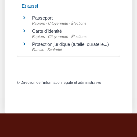
Et aussi
Passeport
Papiers - Citoyenneté - Élections
Carte d'identité
Papiers - Citoyenneté - Élections
Protection juridique (tutelle, curatelle...)
Famille - Scolarité
©
Direction de l'information légale et administrative