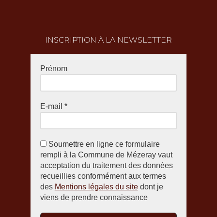
INSCRIPTION À LA NEWSLETTER
Prénom
E-mail
*
Soumettre en ligne ce formulaire
rempli à la Commune de Mézeray vaut
acceptation du traitement des données
recueillies conformément aux termes
des
Mentions légales du site
dont je
viens de prendre connaissance