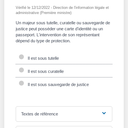
Vérifié le 12/12/2022 - Direction de l'information légale et
administrative (Première ministre)
Un majeur sous tutelle, curatelle ou sauvegarde de
justice peut posséder une carte d'identité ou un
passeport. L'intervention de son représentant
dépend du type de protection.
Il est sous tutelle
Il est sous curatelle
Il est sous sauvegarde de justice
Textes de référence