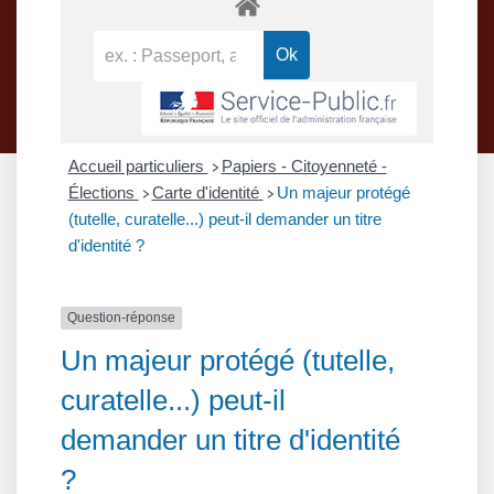
Accueil particuliers
Papiers - Citoyenneté -
>
Élections
Carte d'identité
Un majeur protégé
>
>
(tutelle, curatelle...) peut-il demander un titre
d'identité ?
Question-réponse
Un majeur protégé (tutelle,
curatelle...) peut-il
demander un titre d'identité
?