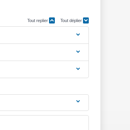
Tout replier
Tout déplier