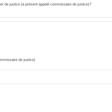
er de justice (à présent appelé commissaire de justice)?
ommissaire de justice)