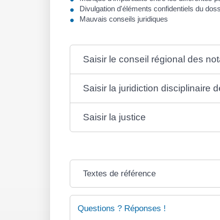
Divulgation d'éléments confidentiels du doss
Mauvais conseils juridiques
Saisir le conseil régional des not
Saisir la juridiction disciplinaire 
Saisir la justice
Textes de référence
Questions ? Réponses !