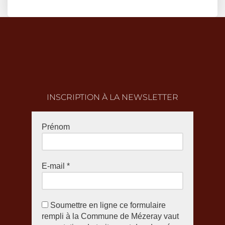
INSCRIPTION À LA NEWSLETTER
Prénom
E-mail
*
Soumettre en ligne ce formulaire
rempli à la Commune de Mézeray vaut