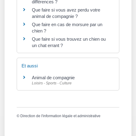
différences ?
Que faire si vous avez perdu votre
animal de compagnie ?
Que faire en cas de morsure par un
chien ?
Que faire si vous trouvez un chien ou
un chat errant ?
Et aussi
Animal de compagnie
Loisirs - Sports - Culture
©
Direction de l'information légale et administrative