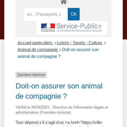
Accueil particuliers
Loisirs - Sports - Culture
>
>
Animal de compagnie
Doit-on assurer son
>
animal de compagnie ?
Question-réponse
Doit-on assurer son animal
de compagnie ?
Vérifié le 30/04/2021 - Direction de l'information légale et
administrative (Première ministre)
Tour dépend s'il s'agit d'un <a href="https://ville-