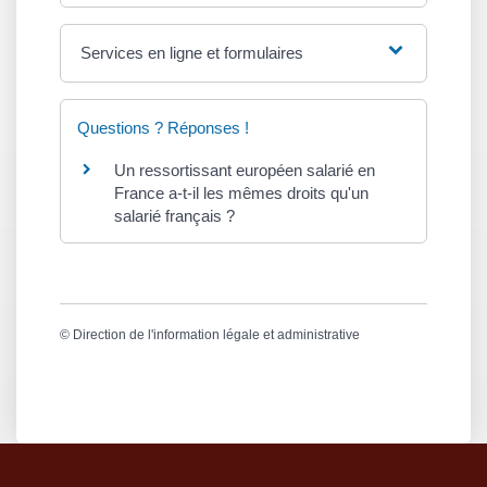
Services en ligne et formulaires
Questions ? Réponses !
Un ressortissant européen salarié en
France a-t-il les mêmes droits qu'un
salarié français ?
©
Direction de l'information légale et administrative