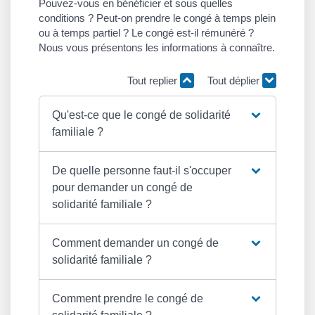
Pouvez-vous en bénéficier et sous quelles
conditions ? Peut-on prendre le congé à temps plein
ou à temps partiel ? Le congé est-il rémunéré ?
Nous vous présentons les informations à connaître.
Tout replier
Tout déplier
Qu'est-ce que le congé de solidarité
familiale ?
De quelle personne faut-il s'occuper
pour demander un congé de
solidarité familiale ?
Comment demander un congé de
solidarité familiale ?
Comment prendre le congé de