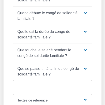
solidarité familiale ?
Quand débute le congé de solidarité
familiale ?
Quelle est la durée du congé de
solidarité familiale ?
Que touche le salarié pendant le
congé de solidarité familiale ?
Que se passe-t-il à la fin du congé de
solidarité familiale ?
Textes de référence