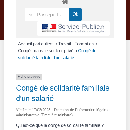
Accueil particuliers
Travail - Formation
>
>
Congés dans le secteur privé
Congé de
>
solidarité familiale d'un salarié
Fiche pratique
Congé de solidarité familiale
d'un salarié
Vérifié le 17/03/2023 - Direction de l'information légale et
administrative (Première ministre)
Qu'est-ce que le congé de solidarité familiale ?