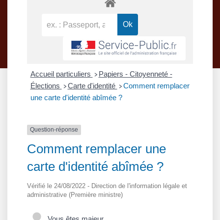
Accueil particuliers
Papiers - Citoyenneté -
>
Élections
Carte d'identité
Comment remplacer
>
>
une carte d'identité abîmée ?
Question-réponse
Comment remplacer une
carte d'identité abîmée ?
Vérifié le 24/08/2022 - Direction de l'information légale et
administrative (Première ministre)
Vous êtes majeur