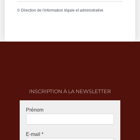
©
Direction de l'information légale et administrative
INSCRIPTION À LA NEWSLETTER
Prénom
E-mail
*