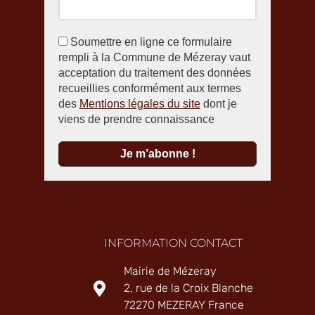
Soumettre en ligne ce formulaire
rempli à la Commune de Mézeray vaut
acceptation du traitement des données
recueillies conformément aux termes
des
Mentions légales du site
dont je
viens de prendre connaissance
INFORMATION CONTACT
Mairie de Mézeray
2, rue de la Croix Blanche
72270 MEZERAY France