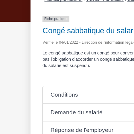
Fiche pratique
Congé sabbatique du salari
Vérifié le 04/01/2022 - Direction de l'information léga
Le congé sabbatique est un congé pour convenan
pas l'obligation d'accorder un congé sabbatiqu
du salarié est suspendu.
Conditions
Demande du salarié
Réponse de l'employeur