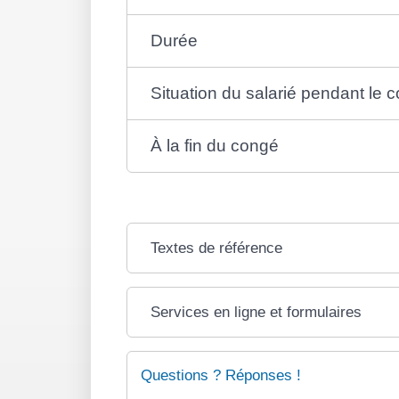
Durée
Situation du salarié pendant le 
À la fin du congé
Textes de référence
Services en ligne et formulaires
Questions ? Réponses !