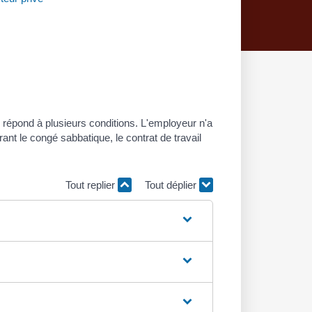
 répond à plusieurs conditions. L'employeur n'a
t le congé sabbatique, le contrat de travail
Tout replier
Tout déplier