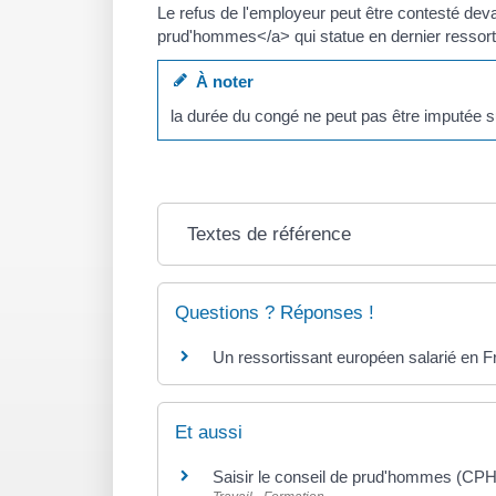
Le refus de l'employeur peut être contesté dev
prud'hommes</a> qui statue en dernier ressort
À noter
la durée du congé ne peut pas être imputée s
Textes de référence
Questions ? Réponses !
Un ressortissant européen salarié en Fr
Et aussi
Saisir le conseil de prud'hommes (CPH