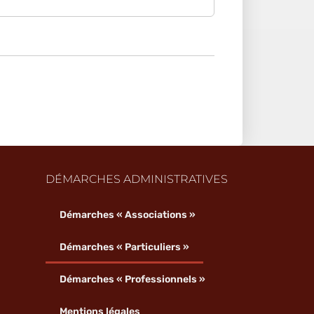
DÉMARCHES ADMINISTRATIVES
Démarches « Associations »
Démarches « Particuliers »
Démarches « Professionnels »
Mentions légales