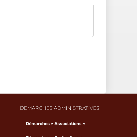
DÉMARCHES ADMINISTRATIVES
Démarches « Associations »