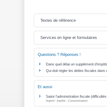
Textes de référence
Services en ligne et formulaires
Questions ? Réponses !
Dans quel délai un supplément d'impôts
Qui doit régler les dettes fiscales dan
Et aussi
Saisir l'administration fiscale (difficult
Argent - Impôts - Consommation