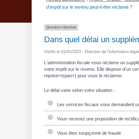
d'impôt sur le revenu peut-il être réclamé ?
Question-réponse
Dans quel délai un supplém
Vérifié le 01/01/2023 - Direction de l'information léga
L'administration fiscale vous réclame un supplé
votre impôt sur le revenu. Elle dispose d'un c
reprise</span>) pour vous le réclamer.
Le délai varie selon votre situation :
Les services fiscaux vous demandent un
Vous recevez une proposition de rectific
Vous êtes soupçonné de fraude