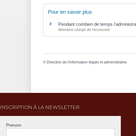
Pour en savoir plus
Pendant combien de temps l'administrati
Ministère chargé de l'économie
©
Direction de l'information légale et administrative
INSCRIPTION À LA NEWSLETTER
Prénom