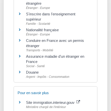
étrangère
Étranger - Europe
S'inscrire dans l'enseignement
supérieur
Famille - Scolarité
Nationalité française
Étranger - Europe
Conduire en France avec un permis
étranger
Transports - Mobilité
Assurance maladie d'un étranger en
France
Social - Santé
Douane
Argent - Impôts - Consommation
Pour en savoir plus
Site immigration.interieur.gouv
Ministère chargé de l'intérieur