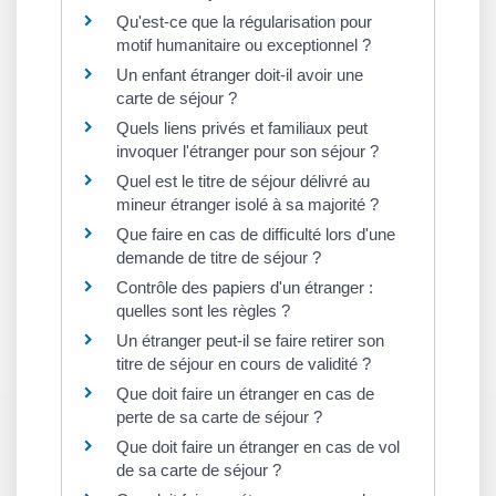
Qu'est-ce que la régularisation pour
motif humanitaire ou exceptionnel ?
Un enfant étranger doit-il avoir une
carte de séjour ?
Quels liens privés et familiaux peut
invoquer l'étranger pour son séjour ?
Quel est le titre de séjour délivré au
mineur étranger isolé à sa majorité ?
Que faire en cas de difficulté lors d'une
demande de titre de séjour ?
Contrôle des papiers d'un étranger :
quelles sont les règles ?
Un étranger peut-il se faire retirer son
titre de séjour en cours de validité ?
Que doit faire un étranger en cas de
perte de sa carte de séjour ?
Que doit faire un étranger en cas de vol
de sa carte de séjour ?