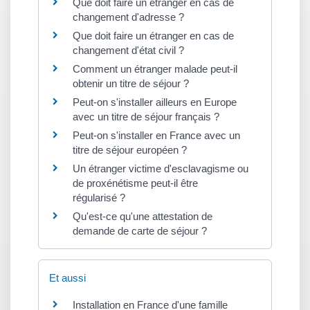
Que doit faire un étranger en cas de
changement d'adresse ?
Que doit faire un étranger en cas de
changement d'état civil ?
Comment un étranger malade peut-il
obtenir un titre de séjour ?
Peut-on s'installer ailleurs en Europe
avec un titre de séjour français ?
Peut-on s'installer en France avec un
titre de séjour européen ?
Un étranger victime d'esclavagisme ou
de proxénétisme peut-il être
régularisé ?
Qu'est-ce qu'une attestation de
demande de carte de séjour ?
Et aussi
Installation en France d'une famille