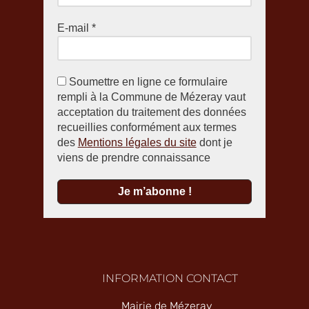
E-mail
*
Soumettre en ligne ce formulaire
rempli à la Commune de Mézeray vaut
acceptation du traitement des données
recueillies conformément aux termes
des
Mentions légales du site
dont je
viens de prendre connaissance
INFORMATION CONTACT
Mairie de Mézeray