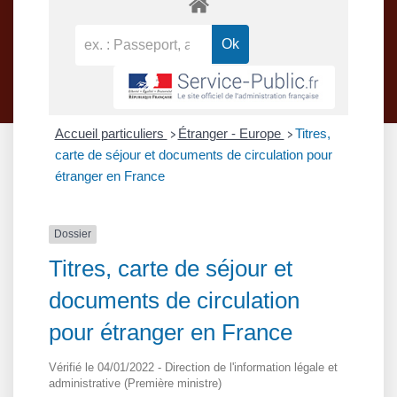
Accueil particuliers
Étranger - Europe
Titres,
>
>
carte de séjour et documents de circulation pour
étranger en France
Dossier
Titres, carte de séjour et
documents de circulation
pour étranger en France
Vérifié le 04/01/2022 - Direction de l'information légale et
administrative (Première ministre)