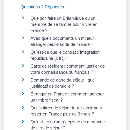
Questions ? Réponses !
Que doit faire un Britannique ou un
membre de sa famille pour vivre en
France ?
Avec quels documents un mineur
étranger peut-il sortir de France ?
Qu'est-ce que le contrat d'intégration
républicaine (CIR) ?
Carte de résident : comment justifier de
votre connaissance du français ?
Demande de carte de séjour : quel
justificatif de domicile ?
Étranger en France : comment acheter
un timbre fiscal ?
Quels titres de séjour faut-il avoir pour
rester en France plus de 3 mois ?
Qu'est-ce qu'un récépissé de demande
de titre de séjour ?