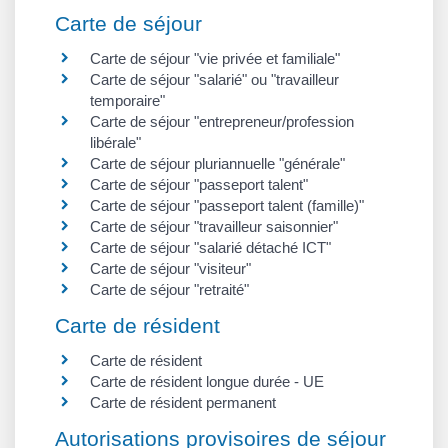
Carte de séjour
Carte de séjour "vie privée et familiale"
Carte de séjour "salarié" ou "travailleur
temporaire"
Carte de séjour "entrepreneur/profession
libérale"
Carte de séjour pluriannuelle "générale"
Carte de séjour "passeport talent"
Carte de séjour "passeport talent (famille)"
Carte de séjour "travailleur saisonnier"
Carte de séjour "salarié détaché ICT"
Carte de séjour "visiteur"
Carte de séjour "retraité"
Carte de résident
Carte de résident
Carte de résident longue durée - UE
Carte de résident permanent
Autorisations provisoires de séjour