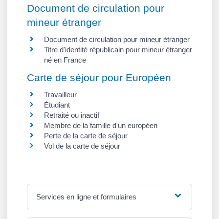
Document de circulation pour
mineur étranger
Document de circulation pour mineur étranger
Titre d'identité républicain pour mineur étranger
né en France
Carte de séjour pour Européen
Travailleur
Étudiant
Retraité ou inactif
Membre de la famille d'un européen
Perte de la carte de séjour
Vol de la carte de séjour
Services en ligne et formulaires