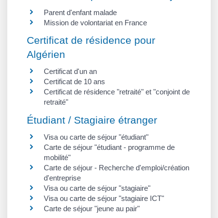
Parent d'enfant malade
Mission de volontariat en France
Certificat de résidence pour
Algérien
Certificat d'un an
Certificat de 10 ans
Certificat de résidence "retraité" et "conjoint de
retraité"
Étudiant / Stagiaire étranger
Visa ou carte de séjour "étudiant"
Carte de séjour "étudiant - programme de
mobilité"
Carte de séjour - Recherche d'emploi/création
d'entreprise
Visa ou carte de séjour "stagiaire"
Visa ou carte de séjour "stagiaire ICT"
Carte de séjour "jeune au pair"