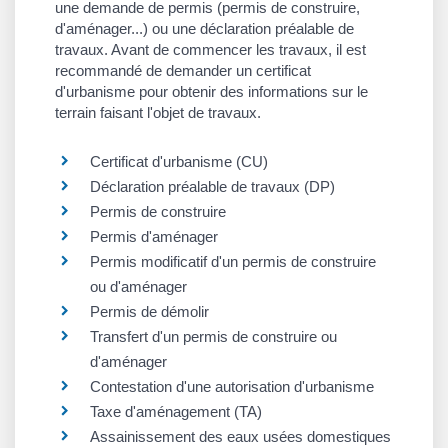
une demande de permis (permis de construire,
d'aménager...) ou une déclaration préalable de
travaux. Avant de commencer les travaux, il est
recommandé de demander un certificat
d'urbanisme pour obtenir des informations sur le
terrain faisant l'objet de travaux.
Certificat d'urbanisme (CU)
Déclaration préalable de travaux (DP)
Permis de construire
Permis d'aménager
Permis modificatif d'un permis de construire
ou d'aménager
Permis de démolir
Transfert d'un permis de construire ou
d'aménager
Contestation d'une autorisation d'urbanisme
Taxe d'aménagement (TA)
Assainissement des eaux usées domestiques