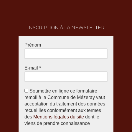
INSCRIPTION À LA NEWSLETTER
Prénom
E-mail
*
Soumettre en ligne ce formulaire
rempli à la Commune de Mézeray vaut
acceptation du traitement des données
recueillies conformément aux termes
des
Mentions légales du site
dont je
viens de prendre connaissance