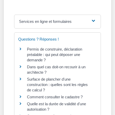
Services en ligne et formulaires
Questions ? Réponses !
Permis de construire, déclaration
préalable : qui peut déposer une
demande ?
Dans quel cas doit-on recourir à un
architecte ?
Surface de plancher d'une
construction : quelles sont les règles
de calcul ?
Comment consulter le cadastre ?
Quelle est la durée de validité d'une
autorisation ?