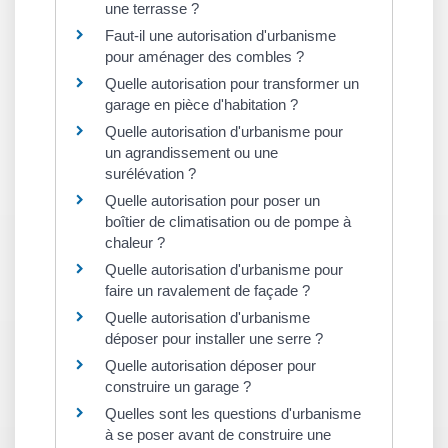
une terrasse ?
Faut-il une autorisation d'urbanisme
pour aménager des combles ?
Quelle autorisation pour transformer un
garage en pièce d'habitation ?
Quelle autorisation d'urbanisme pour
un agrandissement ou une
surélévation ?
Quelle autorisation pour poser un
boîtier de climatisation ou de pompe à
chaleur ?
Quelle autorisation d'urbanisme pour
faire un ravalement de façade ?
Quelle autorisation d'urbanisme
déposer pour installer une serre ?
Quelle autorisation déposer pour
construire un garage ?
Quelles sont les questions d'urbanisme
à se poser avant de construire une