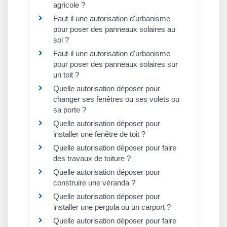
agricole ?
Faut-il une autorisation d'urbanisme
pour poser des panneaux solaires au
sol ?
Faut-il une autorisation d'urbanisme
pour poser des panneaux solaires sur
un toit ?
Quelle autorisation déposer pour
changer ses fenêtres ou ses volets ou
sa porte ?
Quelle autorisation déposer pour
installer une fenêtre de toit ?
Quelle autorisation déposer pour faire
des travaux de toiture ?
Quelle autorisation déposer pour
construire une véranda ?
Quelle autorisation déposer pour
installer une pergola ou un carport ?
Quelle autorisation déposer pour faire