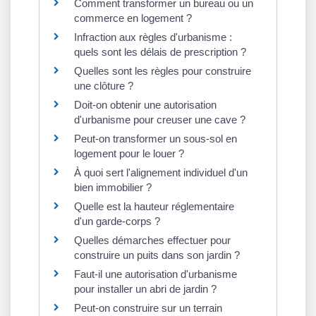
Comment transformer un bureau ou un
commerce en logement ?
Infraction aux règles d'urbanisme :
quels sont les délais de prescription ?
Quelles sont les règles pour construire
une clôture ?
Doit-on obtenir une autorisation
d'urbanisme pour creuser une cave ?
Peut-on transformer un sous-sol en
logement pour le louer ?
À quoi sert l'alignement individuel d'un
bien immobilier ?
Quelle est la hauteur réglementaire
d'un garde-corps ?
Quelles démarches effectuer pour
construire un puits dans son jardin ?
Faut-il une autorisation d'urbanisme
pour installer un abri de jardin ?
Peut-on construire sur un terrain