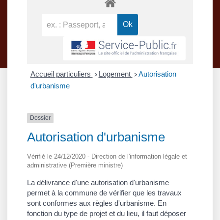
Accueil particuliers
Logement
Autorisation
>
>
d'urbanisme
Dossier
Autorisation d'urbanisme
Vérifié le 24/12/2020 - Direction de l'information légale et
administrative (Première ministre)
La délivrance d'une autorisation d'urbanisme
permet à la commune de vérifier que les travaux
sont conformes aux règles d'urbanisme. En
fonction du type de projet et du lieu, il faut déposer