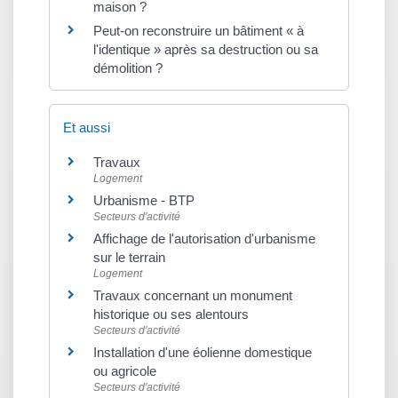
maison ?
Peut-on reconstruire un bâtiment « à
l'identique » après sa destruction ou sa
démolition ?
Et aussi
Travaux
Logement
Urbanisme - BTP
Secteurs d'activité
Affichage de l'autorisation d'urbanisme
sur le terrain
Logement
Travaux concernant un monument
historique ou ses alentours
Secteurs d'activité
Installation d'une éolienne domestique
ou agricole
Secteurs d'activité