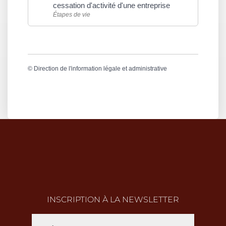
cessation d'activité d'une entreprise
Étapes de vie
©
Direction de l'information légale et administrative
INSCRIPTION À LA NEWSLETTER