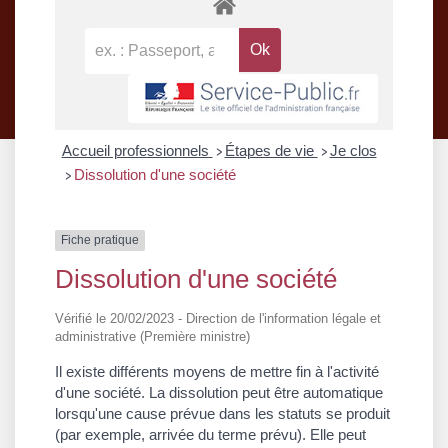
Accueil professionnels
Étapes de vie
Je clos
>
>
Dissolution d'une société
>
Fiche pratique
Dissolution d'une société
Vérifié le 20/02/2023 - Direction de l'information légale et
administrative (Première ministre)
Il existe différents moyens de mettre fin à l'activité
d'une société. La dissolution peut être automatique
lorsqu'une cause prévue dans les statuts se produit
(par exemple, arrivée du terme prévu). Elle peut