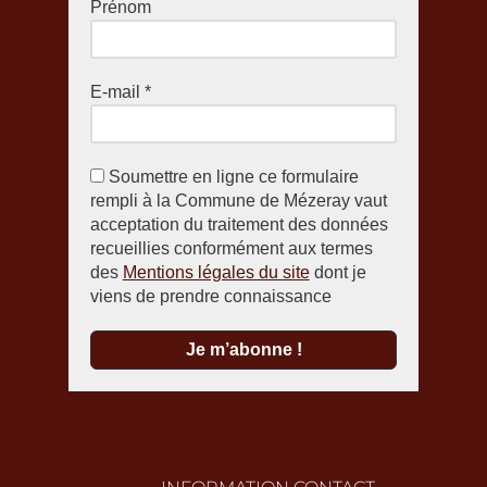
Prénom
E-mail
*
Soumettre en ligne ce formulaire
rempli à la Commune de Mézeray vaut
acceptation du traitement des données
recueillies conformément aux termes
des
Mentions légales du site
dont je
viens de prendre connaissance