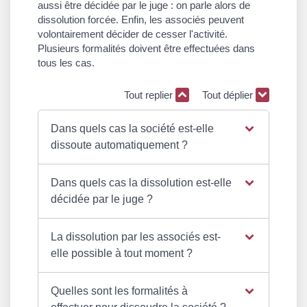
aussi être décidée par le juge : on parle alors de
dissolution forcée. Enfin, les associés peuvent
volontairement décider de cesser l'activité.
Plusieurs formalités doivent être effectuées dans
tous les cas.
Tout replier
Tout déplier
Dans quels cas la société est-elle
dissoute automatiquement ?
Dans quels cas la dissolution est-elle
décidée par le juge ?
La dissolution par les associés est-
elle possible à tout moment ?
Quelles sont les formalités à