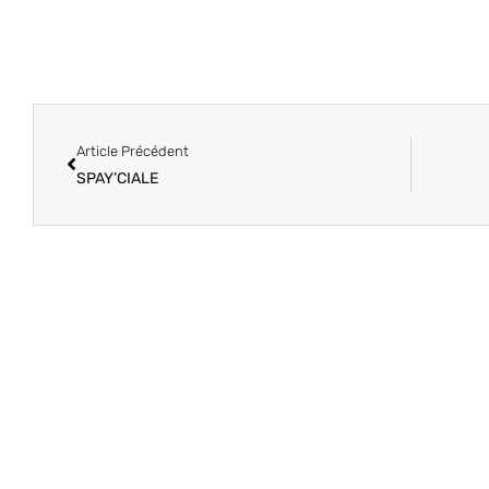
Article Précédent
SPAY’CIALE