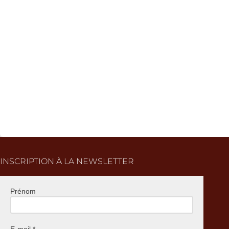
INSCRIPTION À LA NEWSLETTER
Prénom