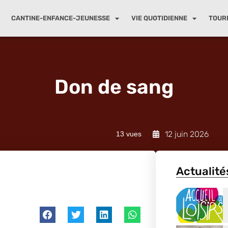
CANTINE-ENFANCE-JEUNESSE
VIE QUOTIDIENNE
TOUR
Don de sang
12 juin 2026
13 vues
Actualité