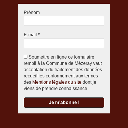
Prénom
E-mail
*
Soumettre en ligne ce formulaire
rempli à la Commune de Mézeray vaut
acceptation du traitement des données
recueillies conformément aux termes
des
Mentions légales du site
dont je
viens de prendre connaissance