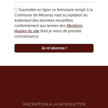
Soumettre en ligne ce formulaire rempli à la
Commune de Mézeray vaut acceptation du
traitement des données recueillies
conformément aux termes des
Mentions
légales du site
dont je viens de prendre
connaissance
INSCRIPTION À LA NEWSLETTER