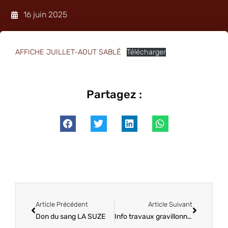
16 juin 2025
AFFICHE JUILLET-AOUT SABLÉ
Télécharger
Partagez :
Article Précédent
Article Suivant
Don du sang LA SUZE
Info travaux gravillonnage