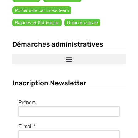
Poirier side car cross team
Racines et Patrimoine
Union musicale
Démarches administratives
Inscription Newsletter
Prénom
E-mail
*