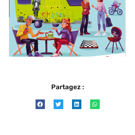
Partagez :