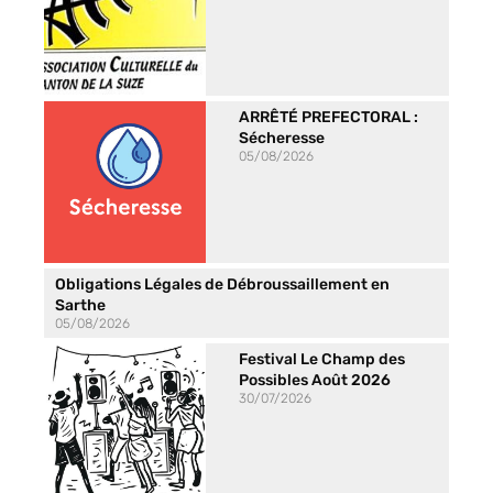
ARRÊTÉ PREFECTORAL :
Sécheresse
05/08/2026
Obligations Légales de Débroussaillement en
Sarthe
05/08/2026
Festival Le Champ des
Possibles Août 2026
30/07/2026