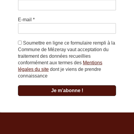
E-mail
*
Soumettre en ligne ce formulaire rempli à la
Commune de Mézeray vaut acceptation du
traitement des données recueillies
conformément aux termes des
Mentions
légales du site
dont je viens de prendre
connaissance