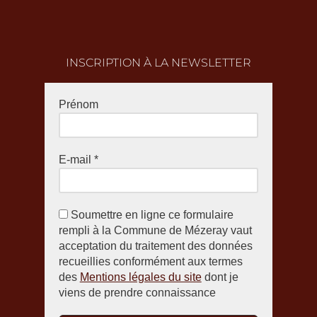
INSCRIPTION À LA NEWSLETTER
Prénom
E-mail
*
Soumettre en ligne ce formulaire
rempli à la Commune de Mézeray vaut
acceptation du traitement des données
recueillies conformément aux termes
des
Mentions légales du site
dont je
viens de prendre connaissance