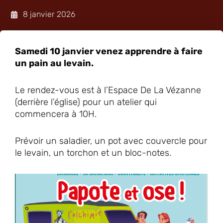
8 janvier 2026
Samedi 10 janvier venez apprendre à faire
un pain au levain.
Le rendez-vous est à l’Espace De La Vézanne
(derrière l’église) pour un atelier qui
commencera à 10H.
Prévoir un saladier, un pot avec couvercle pour
le levain, un torchon et un bloc-notes.