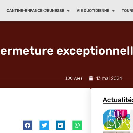
CANTINE-ENFANCE-JEUNESSE
VIE QUOTIDIENNE
TOUR
ermeture exceptionnel
13 mai 2024
100 vues
Actualité