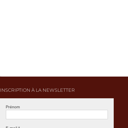
INSCRIPTION À LA NEWSLETTER
Prénom