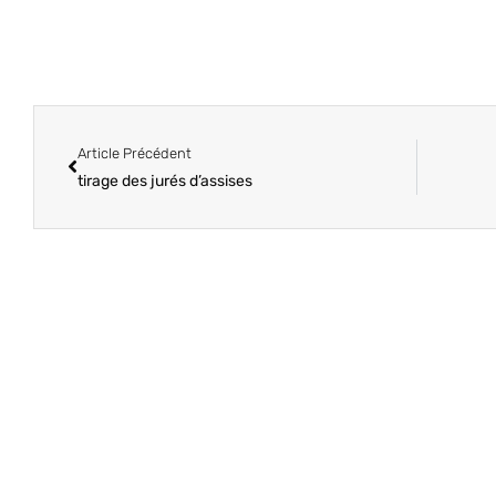
Article Précédent
tirage des jurés d’assises