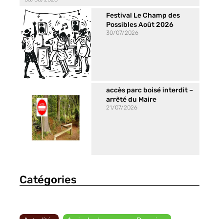
Festival Le Champ des
Possibles Août 2026
30/07/2026
accès parc boisé interdit –
arrêté du Maire
21/07/2026
Catégories