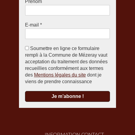
Prénom
E-mail
*
Soumettre en ligne ce formulaire
rempli à la Commune de Mézeray vaut
acceptation du traitement des données
recueillies conformément aux termes
des
Mentions légales du site
dont je
viens de prendre connaissance
INFORMATION CONTACT