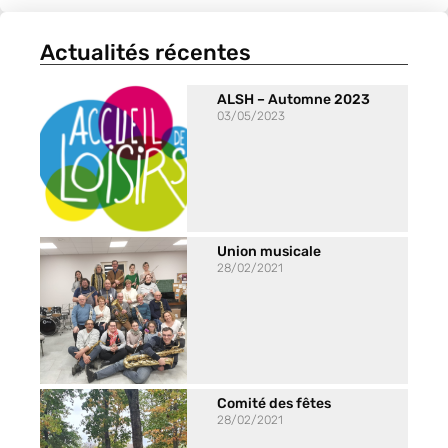
Actualités récentes
ALSH – Automne 2023
03/05/2023
Union musicale
28/02/2021
Comité des fêtes
28/02/2021