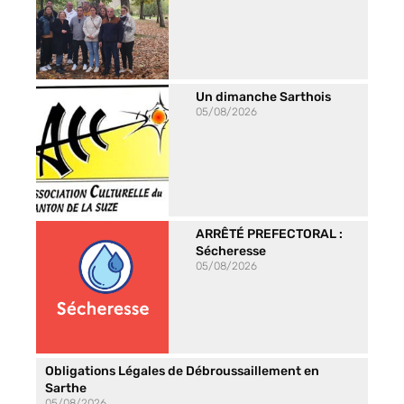
Un dimanche Sarthois
05/08/2026
ARRÊTÉ PREFECTORAL :
Sécheresse
05/08/2026
Obligations Légales de Débroussaillement en
Sarthe
05/08/2026