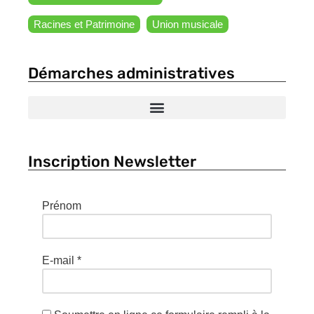
Racines et Patrimoine
Union musicale
Démarches administratives
Inscription Newsletter
Prénom
E-mail
*