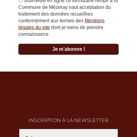
Soumettre en ligne ce formulaire rempli à la
Commune de Mézeray vaut acceptation du
traitement des données recueillies
conformément aux termes des
Mentions
légales du site
dont je viens de prendre
connaissance
INSCRIPTION À LA NEWSLETTER