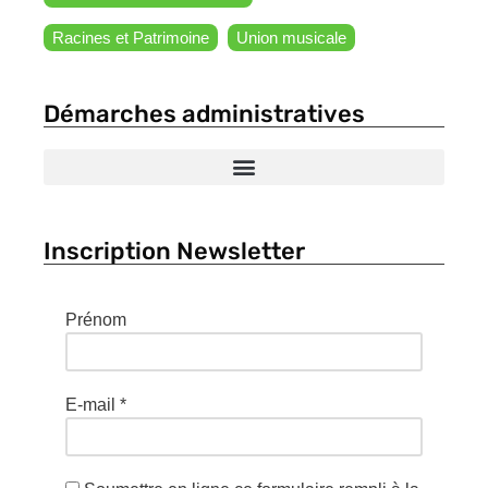
Racines et Patrimoine
Union musicale
Démarches administratives
Inscription Newsletter
Prénom
E-mail
*