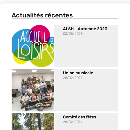
Actualités récentes
ALSH – Automne 2023
03/05/2023
Union musicale
28/02/2021
Comité des fêtes
28/02/2021