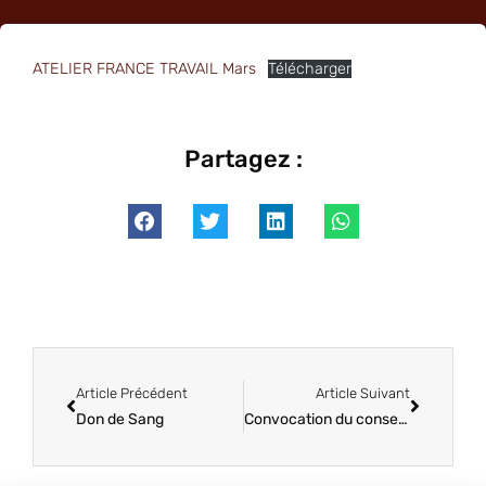
ATELIER FRANCE TRAVAIL Mars
Télécharger
Partagez :
Article Précédent
Article Suivant
Don de Sang
Convocation du conseil de communauté.