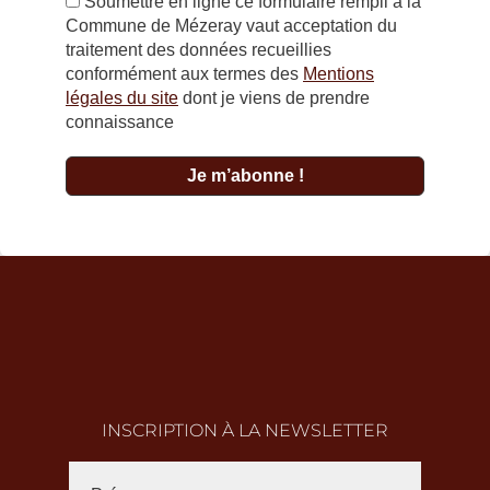
Soumettre en ligne ce formulaire rempli à la
Commune de Mézeray vaut acceptation du
traitement des données recueillies
conformément aux termes des
Mentions
légales du site
dont je viens de prendre
connaissance
INSCRIPTION À LA NEWSLETTER