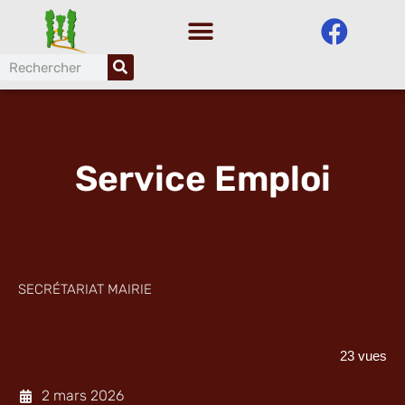
Aller
au
contenu
Service Emploi
SECRÉTARIAT MAIRIE
23 vues
2 mars 2026