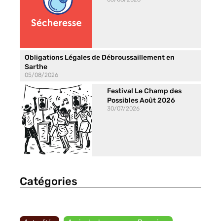
Obligations Légales de Débroussaillement en
Sarthe
05/08/2026
Festival Le Champ des
Possibles Août 2026
30/07/2026
Catégories