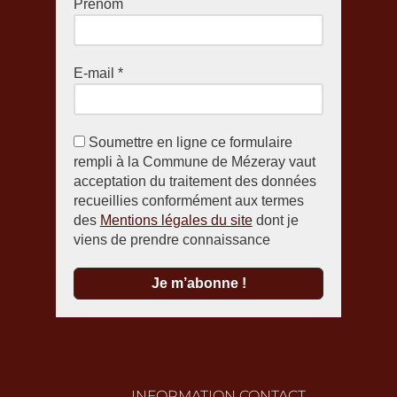
Prénom
E-mail
*
Soumettre en ligne ce formulaire
rempli à la Commune de Mézeray vaut
acceptation du traitement des données
recueillies conformément aux termes
des
Mentions légales du site
dont je
viens de prendre connaissance
INFORMATION CONTACT