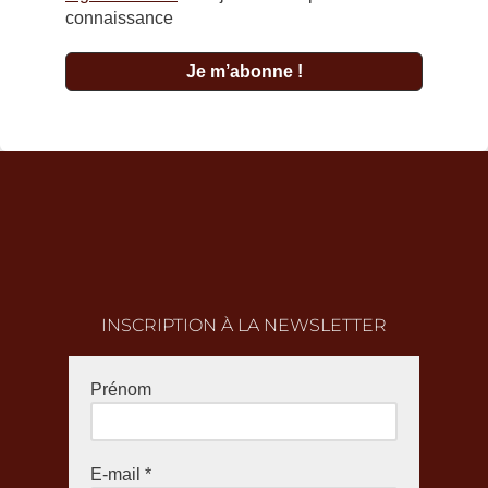
connaissance
INSCRIPTION À LA NEWSLETTER
Prénom
E-mail
*