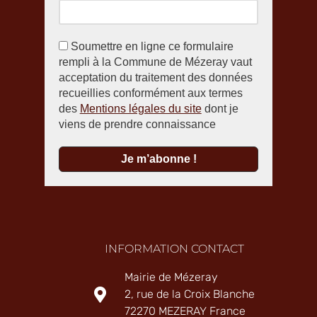
Soumettre en ligne ce formulaire
rempli à la Commune de Mézeray vaut
acceptation du traitement des données
recueillies conformément aux termes
des
Mentions légales du site
dont je
viens de prendre connaissance
INFORMATION CONTACT
Mairie de Mézeray
2, rue de la Croix Blanche
72270 MEZERAY France