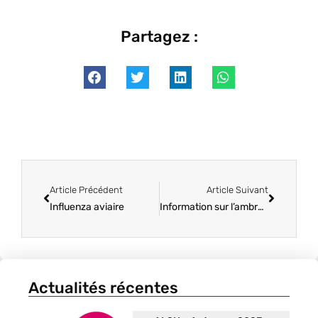
Partagez :
Article Précédent
Article Suivant
Influenza aviaire
Information sur l’ambroisie
Actualités récentes