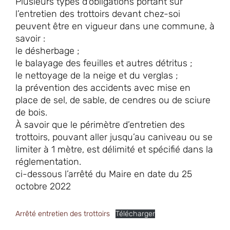
Plusieurs types d’obligations portant sur
l’entretien des trottoirs devant chez-soi
peuvent être en vigueur dans une commune, à
savoir :
le désherbage ;
le balayage des feuilles et autres détritus ;
le nettoyage de la neige et du verglas ;
la prévention des accidents avec mise en
place de sel, de sable, de cendres ou de sciure
de bois.
À savoir que le périmètre d’entretien des
trottoirs, pouvant aller jusqu’au caniveau ou se
limiter à 1 mètre, est délimité et spécifié dans la
réglementation.
ci-dessous l’arrêté du Maire en date du 25
octobre 2022
Arrêté entretien des trottoirs
Télécharger