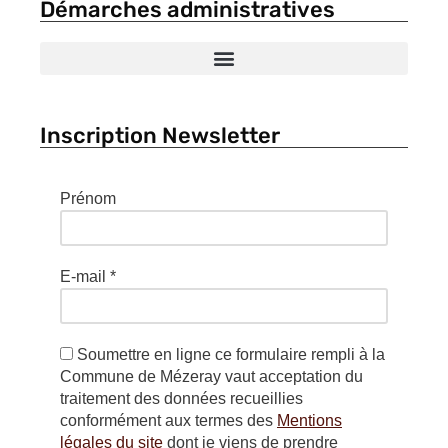
Démarches administratives
Inscription Newsletter
Prénom
E-mail
*
Soumettre en ligne ce formulaire rempli à la
Commune de Mézeray vaut acceptation du
traitement des données recueillies
conformément aux termes des
Mentions
légales du site
dont je viens de prendre