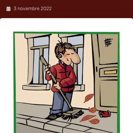
3 novembre 2022