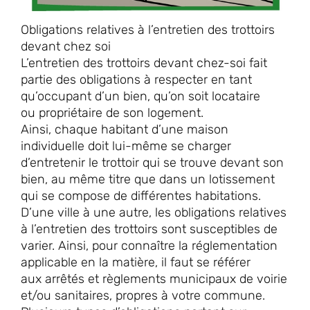
Obligations relatives à l’entretien des trottoirs
devant chez soi
L’entretien des trottoirs devant chez-soi fait
partie des obligations à respecter en tant
qu’occupant d’un bien, qu’on soit locataire
ou propriétaire de son logement.
Ainsi, chaque habitant d’une maison
individuelle doit lui-même se charger
d’entretenir le trottoir qui se trouve devant son
bien, au même titre que dans un lotissement
qui se compose de différentes habitations.
D’une ville à une autre, les obligations relatives
à l’entretien des trottoirs sont susceptibles de
varier. Ainsi, pour connaître la réglementation
applicable en la matière, il faut se référer
aux arrêtés et règlements municipaux de voirie
et/ou sanitaires, propres à votre commune.